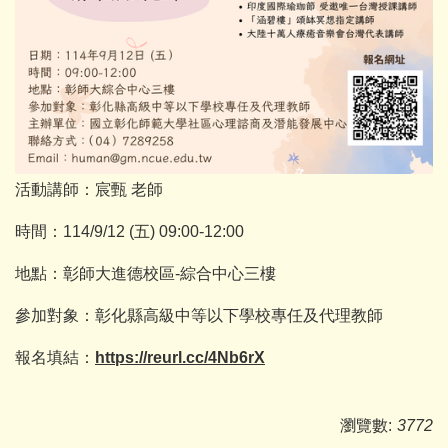
活動講師：宸甄 老師
時間：114/9/12 (五) 09:00-12:00
地點：彰師大進德校區-綜合中心三樓
參加對象：彰化縣高級中等以下學校專任及代理教師
報名填結：
https://reurl.cc/4Nb6rX
瀏覽數:
3772