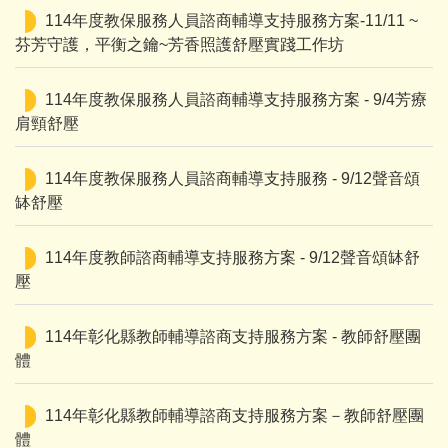
114年度教保服務人員諮商輔導支持服務方案-11/11 ~
芬芳守護，平衡之鑰~芳香照護舒壓實踐工作坊
114年度教保服務人員諮商輔導支持服務方案 - 9/4芳療
肩頸舒壓
114年度教保服務人員諮商輔導支持服務 - 9/12聲音頌
缽舒壓
114年度教師諮商輔導支持服務方案 - 9/12聲音頌缽舒
壓
114年彰化縣教師輔導諮商支持服務方案 - 教師舒壓團
體
114年彰化縣教師輔導諮商支持服務方案－教師舒壓團
體