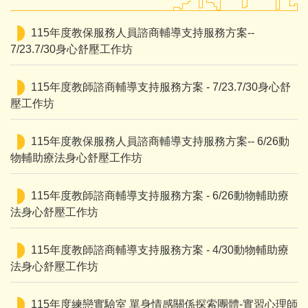
115年度教保服務人員諮商輔導支持服務方案--
7/23.7/30身心舒壓工作坊
115年度教師諮商輔導支持服務方案 - 7/23.7/30身心舒
壓工作坊
115年度教保服務人員諮商輔導支持服務方案-- 6/26動
物輔助療法身心舒壓工作坊
115年度教師諮商輔導支持服務方案 - 6/26動物輔助療
法身心舒壓工作坊
115年度教師諮商輔導支持服務方案 - 4/30動物輔助療
法身心舒壓工作坊
115年度練戀實驗室 單身情感關係探索團體-實習心理師