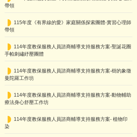
帶領
115年度《有界線的愛》家庭關係探索團體-實習心理師
帶領
114年度教保服務人員諮商輔導支持服務方案-聖誕花圈
手帕刺繡紓壓團體
114年度教保服務人員諮商輔導支持服務方案-樹的象徵
曼陀羅工作坊
114年度教保服務人員諮商輔導支持服務方案-動物輔助
療法身心舒壓工作坊
114年度教保服務人員諮商輔導支持服務方案- 植物印
染