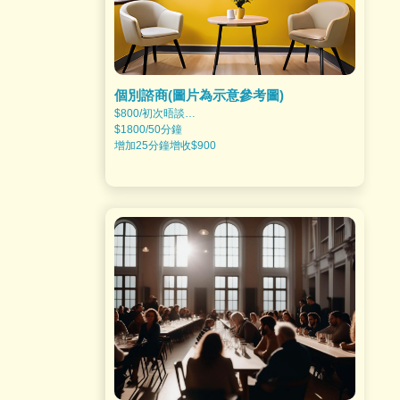
個別諮商(圖片為示意參考圖)
$800/初次晤談
$1800/50分鐘
增加25分鐘增收$900