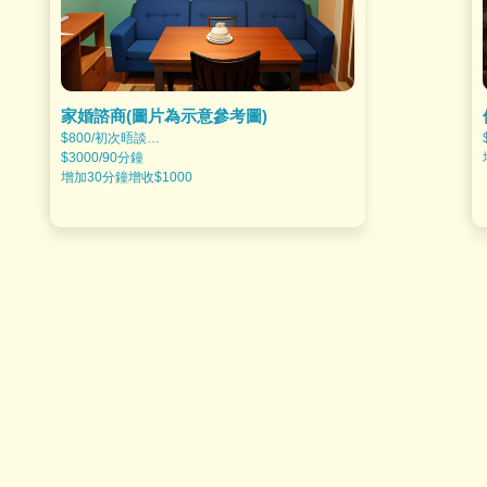
家婚諮商(圖片為示意參考圖)
$800/初次晤談
$3000/90分鐘
增加30分鐘增收$1000