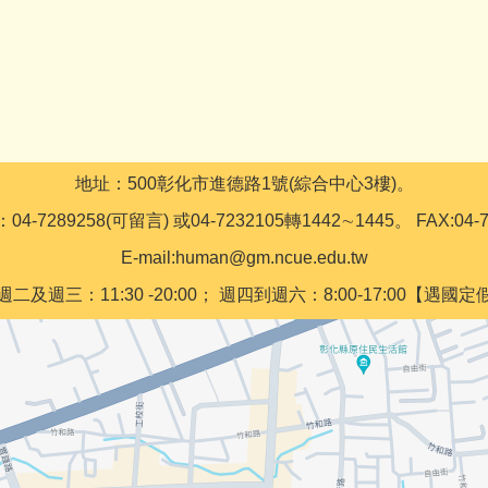
地址：500彰化市進德路1號(綜合中心3樓)。
4-7289258(可留言) 或04-7232105轉1442∼1445。 FAX:04-7
E-mail:human@gm.ncue.edu.tw
週三：11:30 -20:00； 週四到週六：8:00-17:00【