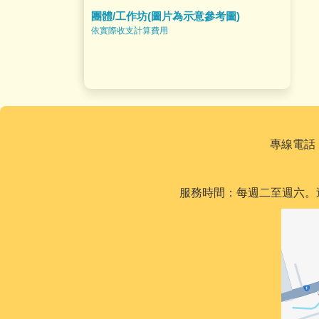
團體/工作坊(圖片為示意參考圖)
依實際收支計算費用
專線電話：0
服務時間：每週二至週六。週二及