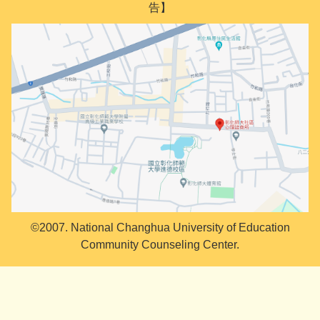
告】
©2007. National Changhua University of Education
Community Counseling Center.