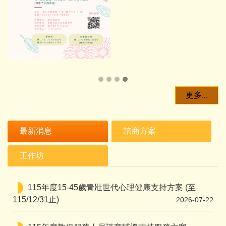
更多...
最新消息
諮商方案
工作坊
115年度15-45歲青壯世代心理健康支持方案 (至
115/12/31止)
2026-07-22