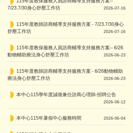
115年度教保服務人員諮商輔導支持服務方案--
7/23.7/30身心舒壓工作坊
2026-07-16
115年度教師諮商輔導支持服務方案 - 7/23.7/30身心
舒壓工作坊
2026-07-16
115年度教保服務人員諮商輔導支持服務方案-- 6/26
動物輔助療法身心舒壓工作坊
2026-06-23
115年度教師諮商輔導支持服務方案 - 6/26動物輔助
療法身心舒壓工作坊
2026-06-23
本中心115學年度誠徵兼任諮商心理師-招聘公告
2026-06-12
本中心115年暑假中心服務時間
2026-06-04