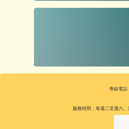
專線電話：0
服務時間：每週二至週六。週二及