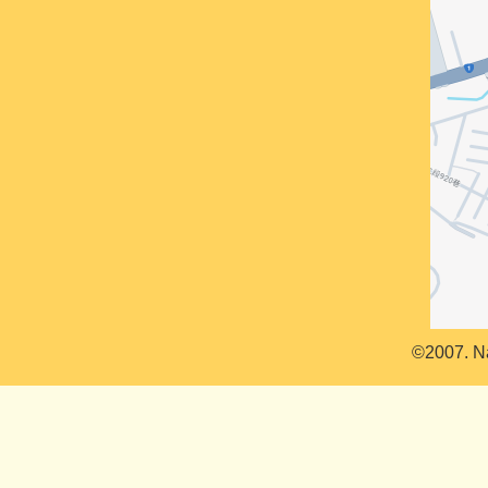
©2007. Na