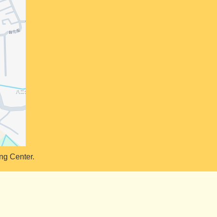
ng Center.