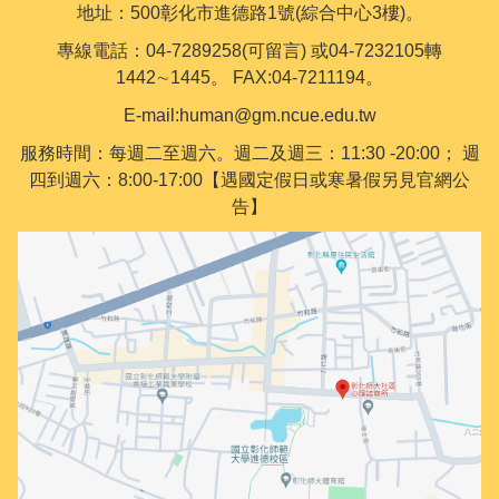
地址：500彰化市進德路1號(綜合中心3樓)。
專線電話：04-7289258(可留言) 或04-7232105轉
1442∼1445。 FAX:04-7211194。
E-mail:human@gm.ncue.edu.tw
服務時間：每週二至週六。週二及週三：11:30 -20:00； 週
四到週六：8:00-17:00【遇國定假日或寒暑假另見官網公
告】