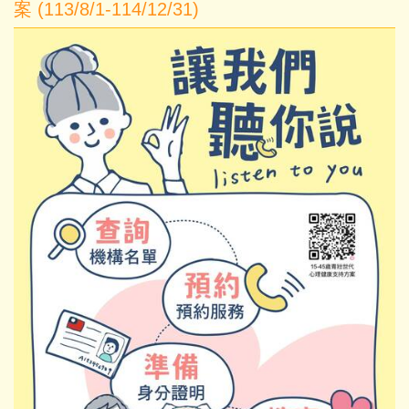
案 (113/8/1-114/12/31)